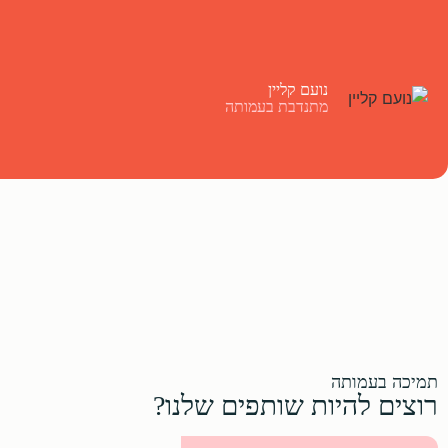
נועם קליין
מתנדבת בעמותה
תמיכה בעמותה
רוצים להיות שותפים שלנו?