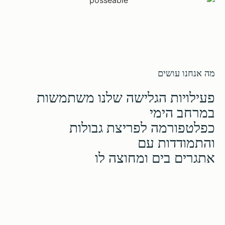
מה אנחנו עושים
פעילויות הגלישה שלנו משתמשות
במרחב הימי
כפלטפורמה לפריצת גבולות
והתמודדות עם
אתגרים בים ומחוצה לו