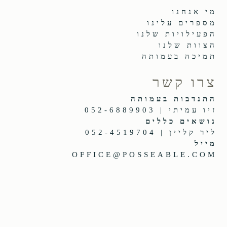
מי אנחנו
מספרים עלינו
הפעילויות שלנו
הצוות שלנו
תמיכה בעמותה
צרו קשר
התנדבות בעמותה
זיו עמיתי | 052-6889903
נושאים כללים
ליר קליין | 052-4519704
מייל
OFFICE@POSSEABLE.COM