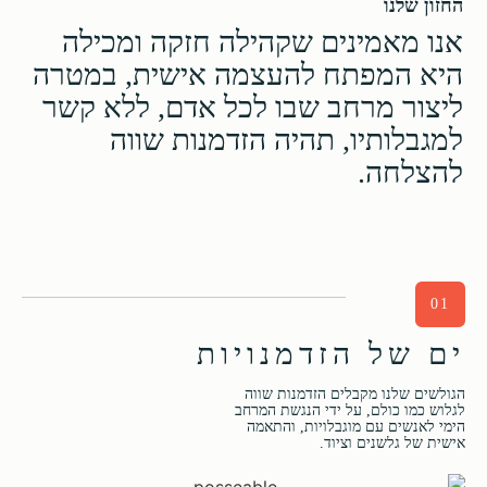
החזון שלנו
אנו מאמינים שקהילה חזקה ומכילה
היא המפתח להעצמה אישית, במטרה
ליצור מרחב שבו לכל אדם, ללא קשר
למגבלותיו, תהיה הזדמנות שווה
להצלחה.
01
ים של הזדמנויות
הגולשים שלנו מקבלים הזדמנות שווה
לגלוש כמו כולם, על ידי הנגשת המרחב
הימי לאנשים עם מוגבלויות, והתאמה
אישית של גלשנים וציוד.