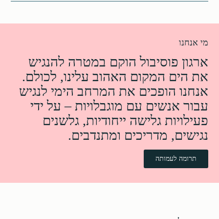
מי אנחנו
ארגון פוסיבול הוקם במטרה להנגיש
את הים המקום האהוב עלינו, לכולם.
אנחנו הופכים את המרחב הימי לנגיש
עבור אנשים עם מוגבלויות – על ידי
פעילויות גלישה ייחודיות, גלשנים
נגישים, מדריכים ומתנדבים.
תרומה לעמותה