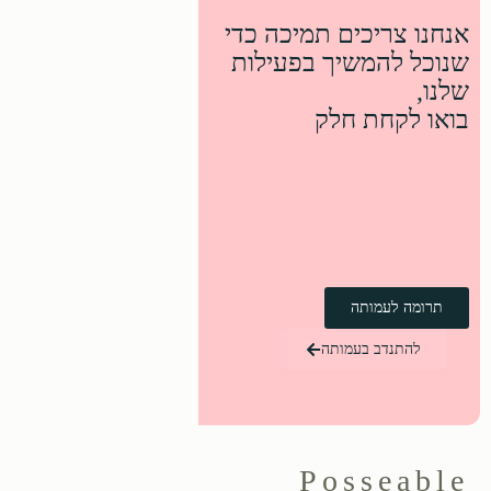
אנחנו צריכים תמיכה כדי
שנוכל להמשיך בפעילות
שלנו,
בואו לקחת חלק
תרומה לעמותה
להתנדב בעמותה
Posseable