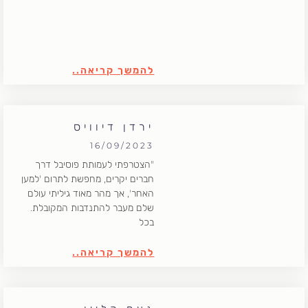
להמשך קריאה..
ירדן דיוויס
16/09/2023
"הצטרפתי לעמותת פוסיבל דרך
חברים יקרים, מחפשת לתרום 'למען
האחר', אך מהר מאוד גיליתי עולם
שלם מעבר להתנדבות המקובלת.
בכל
להמשך קריאה..