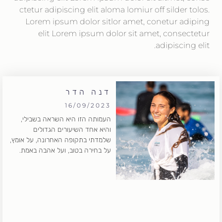
ctetur adipiscing elit aloma lomiur off silder tolos.
Lorem ipsum dolor sitlor amet, conetur adiping
elit Lorem ipsum dolor sit amet, consectetur
adipiscing elit.
דנה הדר
16/09/2023
העמותה הזו היא השראה בשבילי,
והיא אחד השיעורים הגדולים
שלמדתי בתקופה האחרונה, על אומץ,
על בחירה בטוב, ועל אהבה באמת.