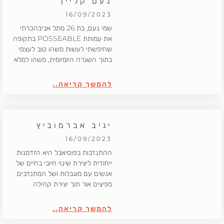
נעם קליין
16/09/2023
שמי נעם, בת 26 מתל אביבהכרתי
את עמותת POSSEABLE בתקופה
שחיפשתי לעשות משהו טוב לעצמי
בתוך השגרה היומיומית, משהו למלא
להמשך קריאה..
יניב אברמוביץ
16/09/2023
ההתנדבות בפוסיאבל היא הזדמנות
ייחודית ליצירת שינוי חיובי בחיים של
אנשים עם מוגבלות ושל המתנדבים.
מפיצים אור תוך יצירת קהילה
להמשך קריאה..