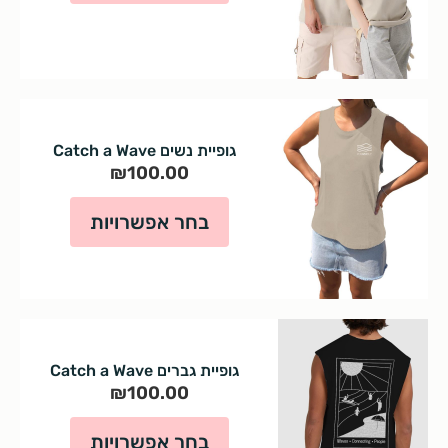
גופיית נשים Catch a Wave
₪
100.00
בחר אפשרויות
גופיית גברים Catch a Wave
₪
100.00
בחר אפשרויות