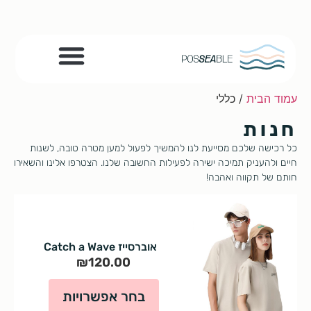
הפעילויות שלנו
תמיכה בעמותה
עמוד הבית
/ כללי
חנות
כל רכישה שלכם מסייעת לנו להמשיך לפעול למען מטרה טובה, לשנות
חיים ולהעניק תמיכה ישירה לפעילות החשובה שלנו. הצטרפו אלינו והשאירו
חותם של תקווה ואהבה!
אוברסייז Catch a Wave
₪
120.00
בחר אפשרויות