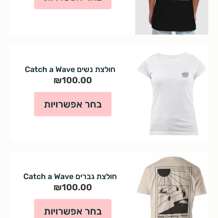
חולצת נשים Catch a Wave
₪
100.00
בחר אפשרויות
חולצת גברים Catch a Wave
₪
100.00
בחר אפשרויות